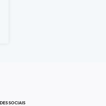
DES SOCIAIS