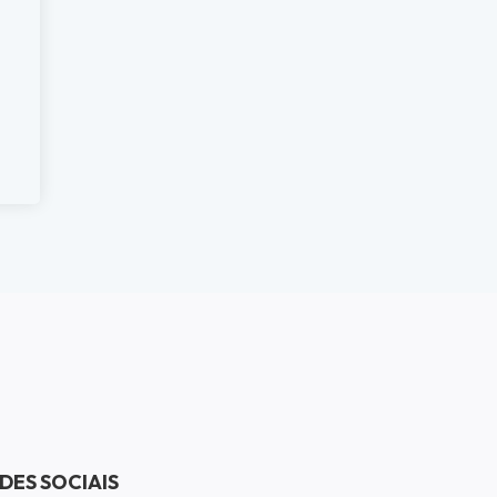
DES SOCIAIS