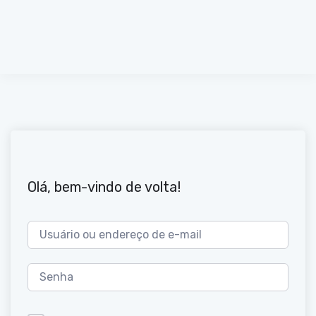
Olá, bem-vindo de volta!