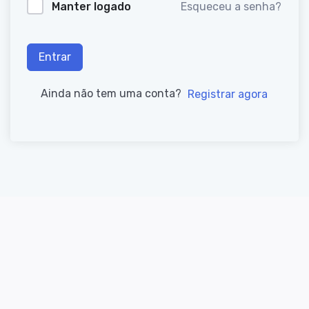
Manter logado
Esqueceu a senha?
Entrar
Ainda não tem uma conta?
Registrar agora