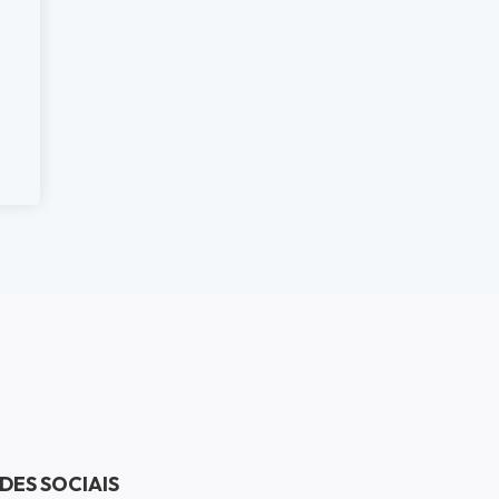
DES SOCIAIS