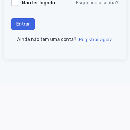
Manter logado
Esqueceu a senha?
Entrar
Ainda não tem uma conta?
Registrar agora