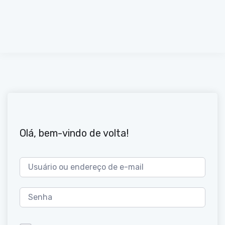
Olá, bem-vindo de volta!