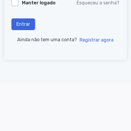
Manter logado
Esqueceu a senha?
Entrar
Ainda não tem uma conta?
Registrar agora