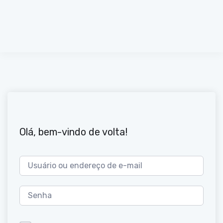
Olá, bem-vindo de volta!