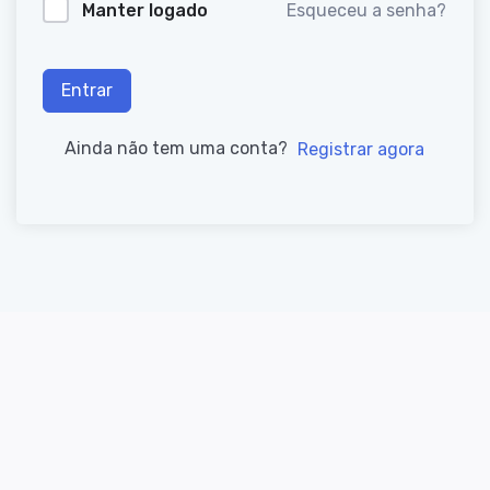
Manter logado
Esqueceu a senha?
Entrar
Ainda não tem uma conta?
Registrar agora