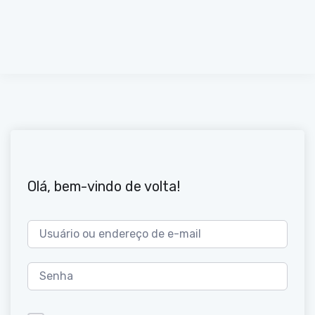
Olá, bem-vindo de volta!