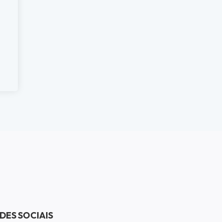
DES SOCIAIS