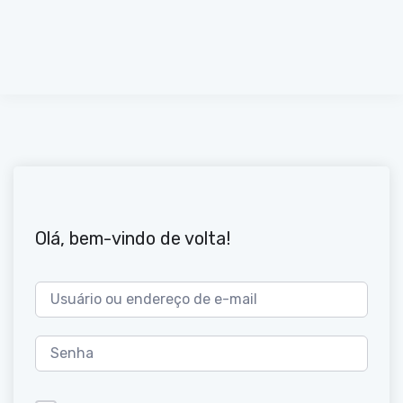
Olá, bem-vindo de volta!