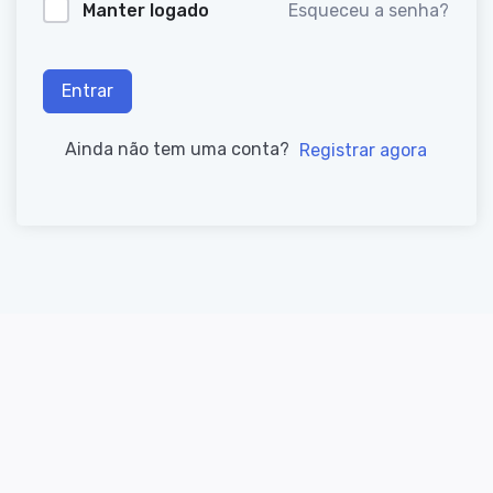
Manter logado
Esqueceu a senha?
Entrar
Ainda não tem uma conta?
Registrar agora