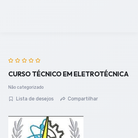
CURSO TÉCNICO EM ELETROTÉCNICA
Não categorizado
Lista de desejos
Compartilhar