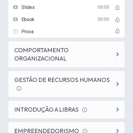
Slides
00:00
Ebook
00:00
Prova
COMPORTAMENTO
ORGANIZACIONAL
GESTÃO DE RECURSOS HUMANOS
INTRODUÇÃO A LIBRAS
EMPREENDEDORISMO