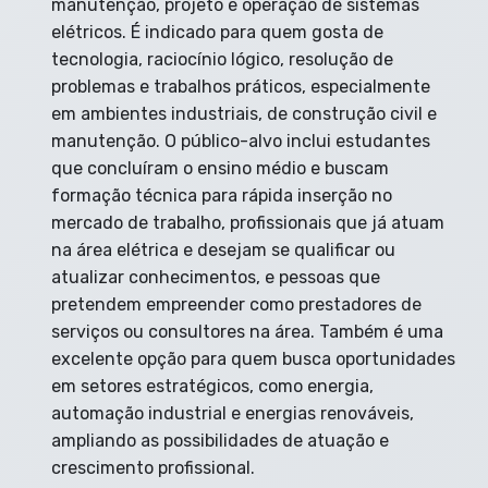
manutenção, projeto e operação de sistemas
elétricos. É indicado para quem gosta de
tecnologia, raciocínio lógico, resolução de
problemas e trabalhos práticos, especialmente
em ambientes industriais, de construção civil e
manutenção. O público-alvo inclui estudantes
que concluíram o ensino médio e buscam
formação técnica para rápida inserção no
mercado de trabalho, profissionais que já atuam
na área elétrica e desejam se qualificar ou
atualizar conhecimentos, e pessoas que
pretendem empreender como prestadores de
serviços ou consultores na área. Também é uma
excelente opção para quem busca oportunidades
em setores estratégicos, como energia,
automação industrial e energias renováveis,
ampliando as possibilidades de atuação e
crescimento profissional.