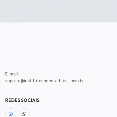
E-mail:
suporte@institutoconectarbrasil.com.br
REDES SOCIAIS