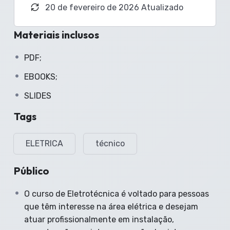
20 de fevereiro de 2026 Atualizado
Materiais inclusos
PDF;
EBOOKS;
SLIDES
Tags
ELETRICA
técnico
Público
O curso de Eletrotécnica é voltado para pessoas
que têm interesse na área elétrica e desejam
atuar profissionalmente em instalação,