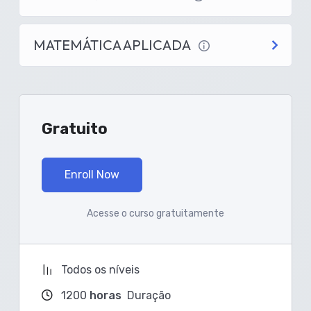
MATEMÁTICA APLICADA
Gratuito
Enroll Now
Acesse o curso gratuitamente
Todos os níveis
1200
horas
Duração