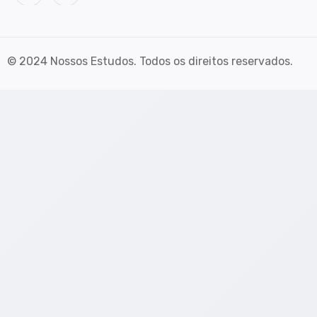
© 2024 Nossos Estudos. Todos os direitos reservados.