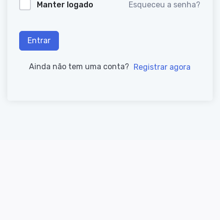
Manter logado
Esqueceu a senha?
Entrar
Ainda não tem uma conta?
Registrar agora