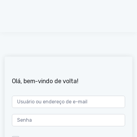
Olá, bem-vindo de volta!