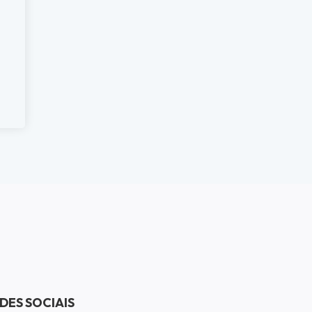
DES SOCIAIS