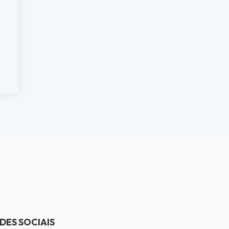
DES SOCIAIS