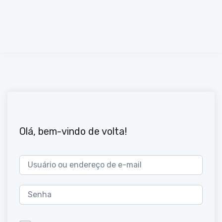
Olá, bem-vindo de volta!