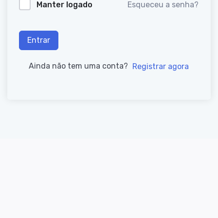
Manter logado
Esqueceu a senha?
Entrar
Ainda não tem uma conta?
Registrar agora