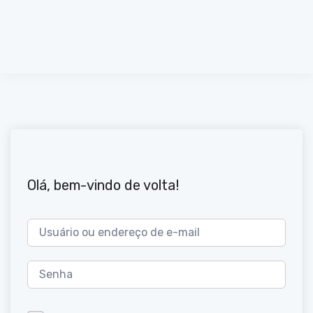
Olá, bem-vindo de volta!