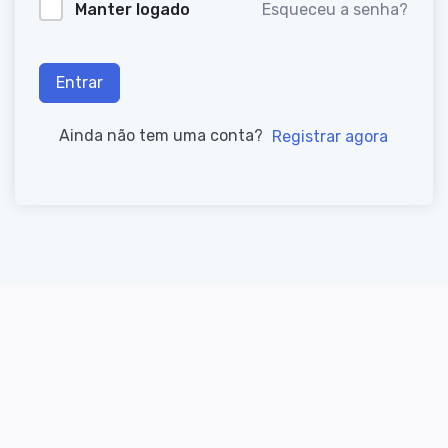
Manter logado
Esqueceu a senha?
Entrar
Ainda não tem uma conta?
Registrar agora