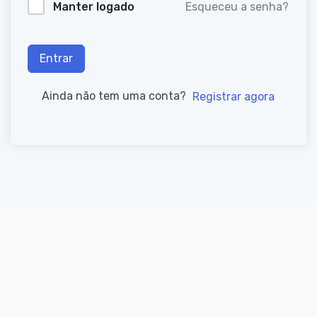
Manter logado
Esqueceu a senha?
Entrar
Ainda não tem uma conta?
Registrar agora