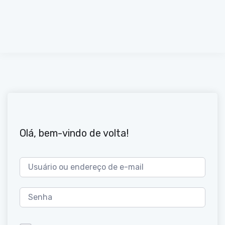
Olá, bem-vindo de volta!