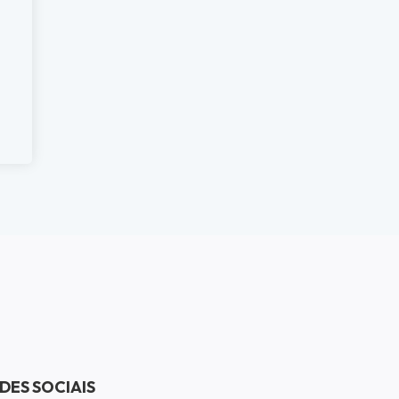
DES SOCIAIS