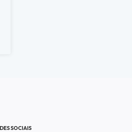
DES SOCIAIS