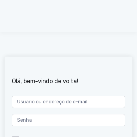
Olá, bem-vindo de volta!