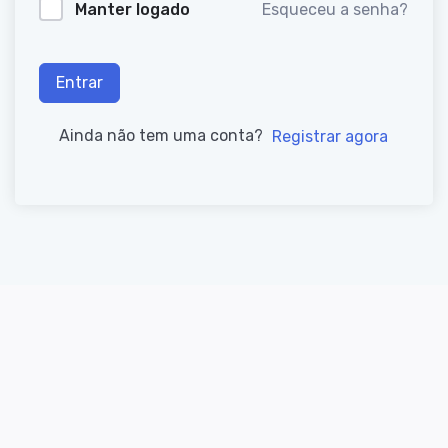
Manter logado
Esqueceu a senha?
Entrar
Ainda não tem uma conta?
Registrar agora