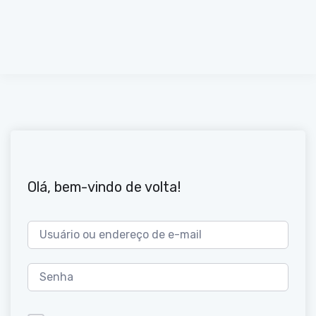
Olá, bem-vindo de volta!