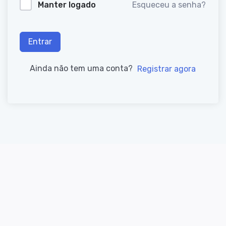
Manter logado
Esqueceu a senha?
Entrar
Ainda não tem uma conta?
Registrar agora