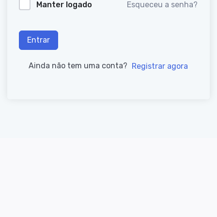
Manter logado
Esqueceu a senha?
Entrar
Ainda não tem uma conta?
Registrar agora