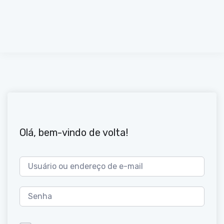
Olá, bem-vindo de volta!