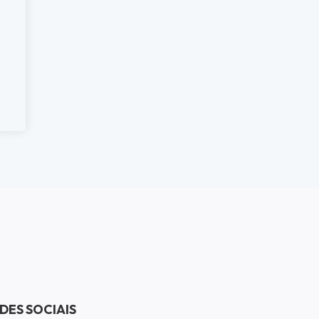
DES SOCIAIS