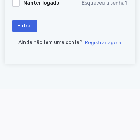
Manter logado
Esqueceu a senha?
Entrar
Ainda não tem uma conta?
Registrar agora