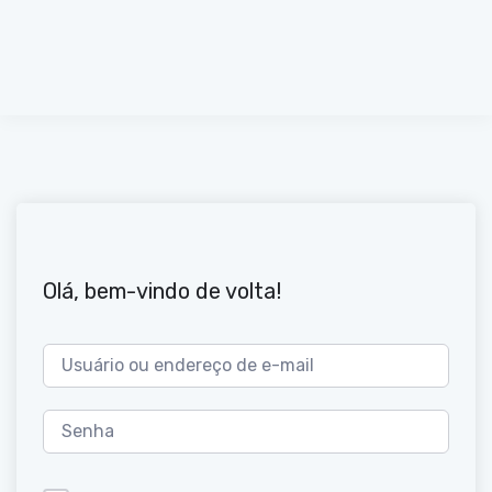
Olá, bem-vindo de volta!