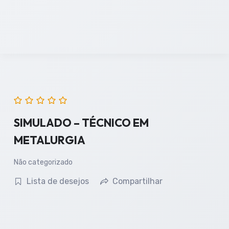
SIMULADO – TÉCNICO EM
METALURGIA
Não categorizado
Lista de desejos
Compartilhar