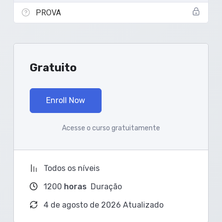
PROVA
Gratuito
Enroll Now
Acesse o curso gratuitamente
Todos os níveis
1200
horas
Duração
4 de agosto de 2026 Atualizado