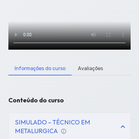
Informações do curso
Avaliações
Conteúdo do curso
SIMULADO – TÉCNICO EM
METALURGICA