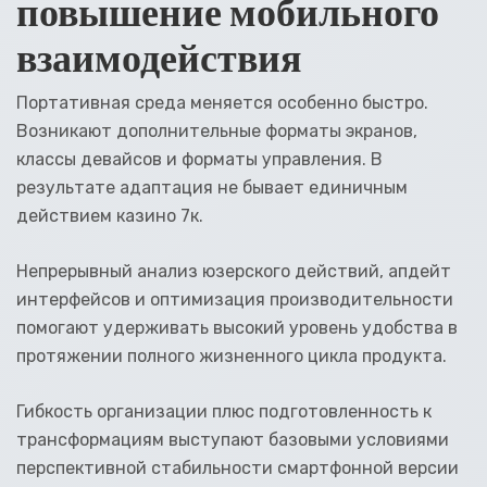
повышение мобильного
взаимодействия
Портативная среда меняется особенно быстро.
Возникают дополнительные форматы экранов,
классы девайсов и форматы управления. В
результате адаптация не бывает единичным
действием казино 7к.
Непрерывный анализ юзерского действий, апдейт
интерфейсов и оптимизация производительности
помогают удерживать высокий уровень удобства в
протяжении полного жизненного цикла продукта.
Гибкость организации плюс подготовленность к
трансформациям выступают базовыми условиями
перспективной стабильности смартфонной версии