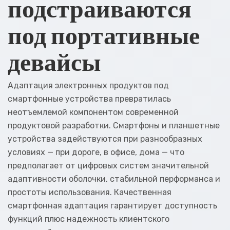
подстраиваются
под портативные
девайсы
Адаптация электронных продуктов под
смартфонные устройства превратилась
неотъемлемой компонентом современной
продуктовой разработки. Смартфоны и планшетные
устройства задействуются при разнообразных
условиях — при дороге, в офисе, дома — что
предполагает от цифровых систем значительной
адаптивности оболочки, стабильной перформанса и
простоты использования. Качественная
смартфонная адаптация гарантирует доступность
функций плюс надежность клиентского