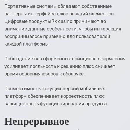
Портативные системы обладают собственные
паттерны интерфейса плюс реакций элементов.
Цифровые продукты 7k casino принимают во
внимание данные особенности, чтобы интеракция
воспринималось привычно для пользователей
каждой платформы.
Соблюдение платформенных принципов оформления
усиливает лояльность к решению плюс снижает
время освоения юзеров к оболочке.
Совместимость текущих версий мобильных
платформ обеспечивает корректность плюс
защищенность функционирования продукта.
Непрерывное