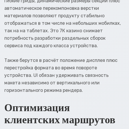
Гибкие гриды, динамические размеры секций плюс
автоматическое перекомпоновка верстки
материалов позволяют продукту стабильно
отображаться в том числе на небольших мобилках,
так на на таблетах. Это 7К казино снимает
потребность разработки раздельных сборок
сервиса под каждого класса устройства.
Также берутся в расчёт положение дисплея плюс
перестройка формата во время повороте
устройства. UI обязан удерживать связность
макета независимо от вертикального или
горизонтального режима рендера.
Оптимизация
клиентских маршрутов