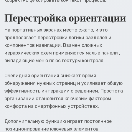
корректно фиксировать контекст процесса.
Перестройка ориентации
На портативных экранах место сжато, и это
предполагает перестройки логики разделов и
компонентов навигации. Взамен сложных
иерархических схем применяются малые панели ,
выпадающие меню плюс гестуры контроля.
Очевидная ориентация снижает время
обнаружения нужных страниц и усиливает общую
эффективность интеракции с решением. Простота
организации становится ключевым фактором
комфорта на смартфонных устройствах.
Дополнительную функцию играет постоянное
позиционирование ключевых элементов