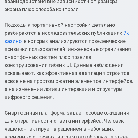
взаимодействия вне зависимости от размера
экрана плюс способа контроля.
Подходы к портативной настройки детально
разбираются в исследовательских публикациях
7к
казино
, в которых анализируются поведенческие
привычки пользователей, инженерные ограничения
смартфонных систем плюс правила
конструирования гибких UI. Данные наблюдения
показывают, как эффективная адаптация строится
вовсе не на простом сжатии элементов интерфейса,
а на изменении логики интеракции и структуры
цифрового решения.
Смартфонная платформа задает особые ожидания
для оперативности ответа интерфейса. Человек
чаще контактирует в решением в небольших
временных отрезках, из-за этого оболочка должен