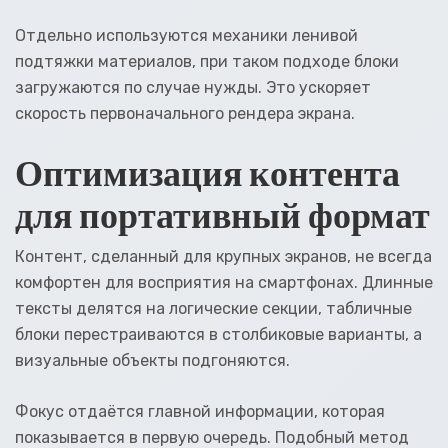
Отдельно используются механики ленивой
подтяжки материалов, при таком подходе блоки
загружаются по случае нужды. Это ускоряет
скорость первоначального рендера экрана.
Оптимизация контента
для портативный формат
Контент, сделанный для крупных экранов, не всегда
комфортен для восприятия на смартфонах. Длинные
тексты делятся на логические секции, табличные
блоки перестраиваются в столбиковые варианты, а
визуальные объекты подгоняются.
Фокус отдаётся главной информации, которая
показывается в первую очередь. Подобный метод