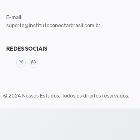
E-mail:
suporte@institutoconectarbrasil.com.br
REDES SOCIAIS
© 2024 Nossos Estudos. Todos os direitos reservados.