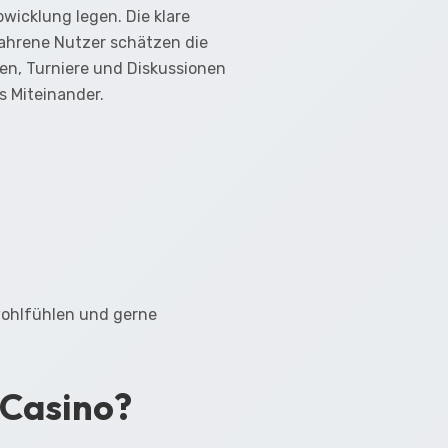
wicklung legen. Die klare
fahrene Nutzer schätzen die
nen, Turniere und Diskussionen
es Miteinander.
wohlfühlen und gerne
 Casino?