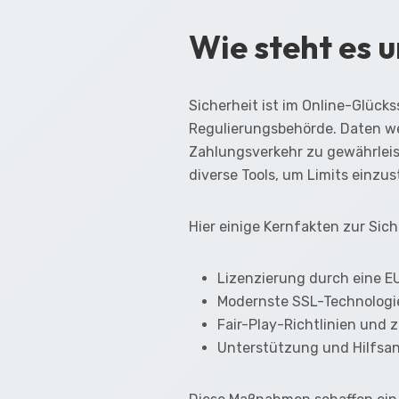
Wie steht es 
Sicherheit ist im Online-Glück
Regulierungsbehörde. Daten w
Zahlungsverkehr zu gewährleis
diverse Tools, um Limits einzus
Hier einige Kernfakten zur Sic
Lizenzierung durch eine E
Modernste SSL-Technologi
Fair-Play-Richtlinien und z
Unterstützung und Hilfsan