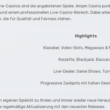
ne-Casinos sind die angebotenen Spiele. Ampm Casino punkt
 und einem professionellen Live-Casino-Bereich. Dabei arbe
die für Qualität und Fairness stehen.
Highlights
Klassiker, Video-Slots, Megaways &
Roulette, Blackjack, Baccar
Live-Dealer, Game Shows, Tur
Progressive Jackpots mit hohen Ge
den eigenen Spielstil zu finden und immer wieder neue Her
ie regelmäßige Aktualisierung mit den neuesten Releases.