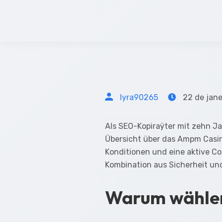
lyra90265
22 de jane
Als SEO-Kopiraÿter mit zehn J
Übersicht über das Ampm Casin
Konditionen und eine aktive C
Kombination aus Sicherheit und
Warum wählen