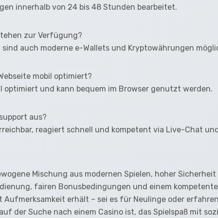
gen innerhalb von 24 bis 48 Stunden bearbeitet.
stehen zur Verfügung?
n sind auch moderne e-Wallets und Kryptowährungen mögli
 Webseite mobil optimiert?
l optimiert und kann bequem im Browser genutzt werden.
nsupport aus?
rreichbar, reagiert schnell und kompetent via Live-Chat und
wogene Mischung aus modernen Spielen, hoher Sicherheit 
dienung, fairen Bonusbedingungen und einem kompetenten S
 Aufmerksamkeit erhält – sei es für Neulinge oder erfahrene 
auf der Suche nach einem Casino ist, das Spielspaß mit soz