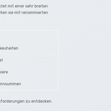
et mit einer sehr breiten
iten sie mit renommierten
 Neuheiten
at
niere
winnsummen
ausforderungen zu entdecken.