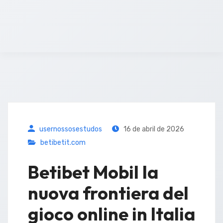
usernossosestudos
16 de abril de 2026
betibetit.com
Betibet Mobil la
nuova frontiera del
gioco online in Italia