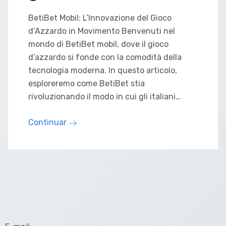
BetiBet Mobil: L’Innovazione del Gioco
d’Azzardo in Movimento Benvenuti nel
mondo di BetiBet mobil, dove il gioco
d’azzardo si fonde con la comodità della
tecnologia moderna. In questo articolo,
esploreremo come BetiBet stia
rivoluzionando il modo in cui gli italiani…
Continuar