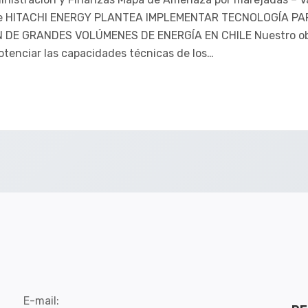
e HITACHI ENERGY PLANTEA IMPLEMENTAR TECNOLOGÍA PA
 DE GRANDES VOLÚMENES DE ENERGÍA EN CHILE Nuestro obj
otenciar las capacidades técnicas de los…
E-mail: