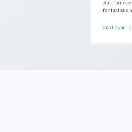
plattform som
fantastiske 
Continuar