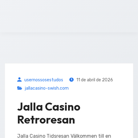
usernossosestudos
11 de abril de 2026
jallacasino-swish.com
Jalla Casino
Retroresan
Jalla Casino Tidsresan Välkommen till en