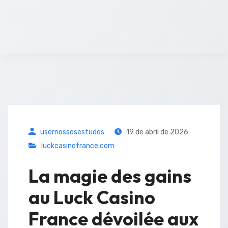
usernossosestudos
19 de abril de 2026
luckcasinofrance.com
La magie des gains
au Luck Casino
France dévoilée aux