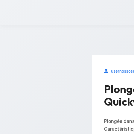
usernossos
Plong
Quick
Plongée dans
Caractéristiq