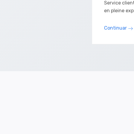
Service clien
en pleine exp
Continuar