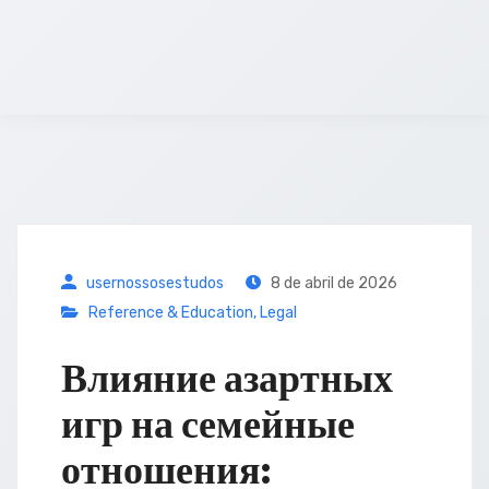
usernossosestudos
8 de abril de 2026
Reference & Education, Legal
Влияние азартных
игр на семейные
отношения: