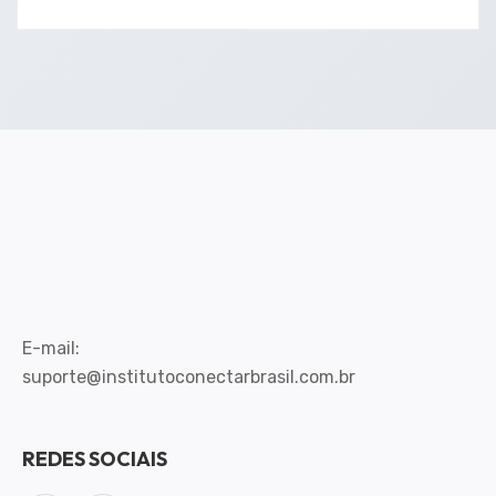
E-mail:
suporte@institutoconectarbrasil.com.br
REDES SOCIAIS