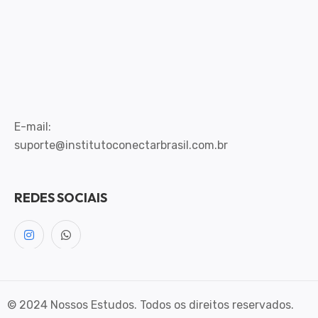
E-mail:
suporte@institutoconectarbrasil.com.br
REDES SOCIAIS
© 2024 Nossos Estudos. Todos os direitos reservados.