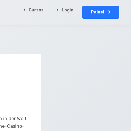
Cursos
Login
Painel
 in der Welt
ine-Casino-