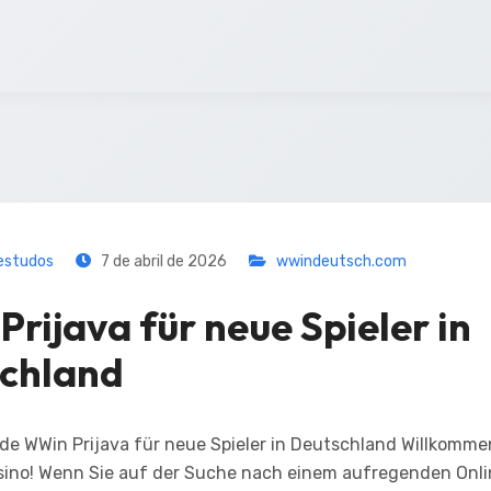
estudos
7 de abril de 2026
wwindeutsch.com
rijava für neue Spieler in
chland
de WWin Prijava für neue Spieler in Deutschland Willkommen
ino! Wenn Sie auf der Suche nach einem aufregenden Onl