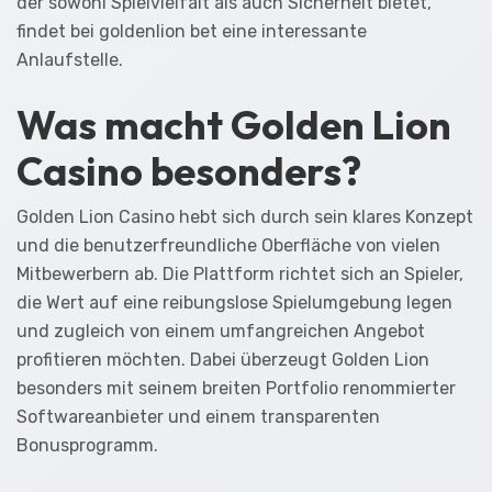
der sowohl Spielvielfalt als auch Sicherheit bietet,
findet bei goldenlion bet eine interessante
Anlaufstelle.
Was macht Golden Lion
Casino besonders?
Golden Lion Casino hebt sich durch sein klares Konzept
und die benutzerfreundliche Oberfläche von vielen
Mitbewerbern ab. Die Plattform richtet sich an Spieler,
die Wert auf eine reibungslose Spielumgebung legen
und zugleich von einem umfangreichen Angebot
profitieren möchten. Dabei überzeugt Golden Lion
besonders mit seinem breiten Portfolio renommierter
Softwareanbieter und einem transparenten
Bonusprogramm.