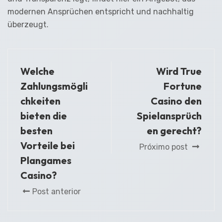
modernen Ansprüchen entspricht und nachhaltig
überzeugt.
Welche
Wird True
Zahlungsmögli
Fortune
chkeiten
Casino den
bieten die
Spielansprüch
besten
en gerecht?
Vorteile bei
Próximo post
Plangames
Casino?
Post anterior