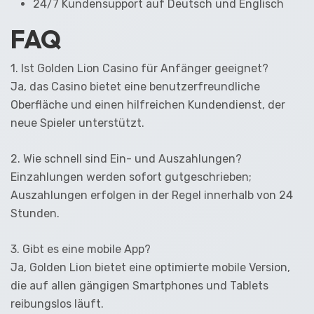
24/7 Kundensupport auf Deutsch und Englisch
FAQ
1. Ist Golden Lion Casino für Anfänger geeignet?
Ja, das Casino bietet eine benutzerfreundliche
Oberfläche und einen hilfreichen Kundendienst, der
neue Spieler unterstützt.
2. Wie schnell sind Ein- und Auszahlungen?
Einzahlungen werden sofort gutgeschrieben;
Auszahlungen erfolgen in der Regel innerhalb von 24
Stunden.
3. Gibt es eine mobile App?
Ja, Golden Lion bietet eine optimierte mobile Version,
die auf allen gängigen Smartphones und Tablets
reibungslos läuft.