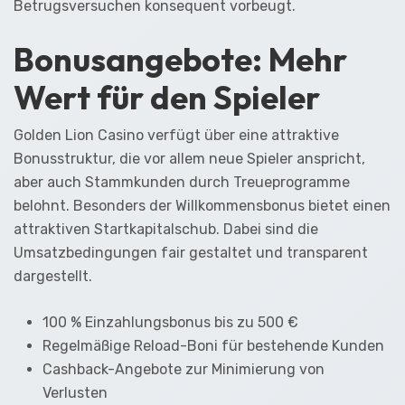
Betrugsversuchen konsequent vorbeugt.
Bonusangebote: Mehr
Wert für den Spieler
Golden Lion Casino verfügt über eine attraktive
Bonusstruktur, die vor allem neue Spieler anspricht,
aber auch Stammkunden durch Treueprogramme
belohnt. Besonders der Willkommensbonus bietet einen
attraktiven Startkapitalschub. Dabei sind die
Umsatzbedingungen fair gestaltet und transparent
dargestellt.
100 % Einzahlungsbonus bis zu 500 €
Regelmäßige Reload-Boni für bestehende Kunden
Cashback-Angebote zur Minimierung von
Verlusten