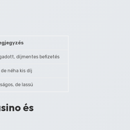
egjegyzés
gadott, díjmentes befizetés
 de néha kis díj
ságos, de lassú
asino és