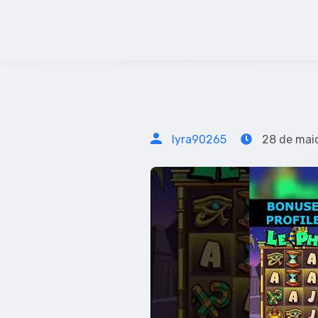
lyra90265
28 de mai