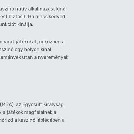
aszinó natív alkalmazást kínál
ést biztosít. Ha nincs kedved
unkciót kínálja.
accarat játékokat, miközben a
szinó egy helyen kínál
rtesemények után a nyeremények
(MGA), az Egyesült Királyság
y a játékok megfelelnek a
nőrizd a kaszinó láblécében a