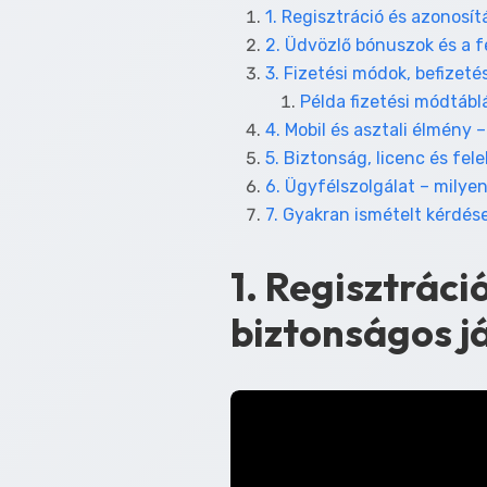
1. Regisztráció és azonosít
2. Üdvözlő bónuszok és a f
3. Fizetési módok, befizeté
Példa fizetési módtábl
4. Mobil és asztali élmény 
5. Biztonság, licenc és fele
6. Ügyfélszolgálat – milye
7. Gyakran ismételt kérdése
1. Regisztráci
biztonságos já