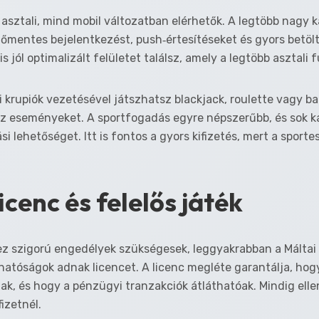
asztali, mind mobil változatban elérhetők. A legtöbb nagy k
nőmentes bejelentkezést, push‑értesítéseket és gyors betölt
s jól optimalizált felületet találsz, amely a legtöbb asztali f
i krupiók vezetésével játszhatsz blackjack, roulette vagy b
az eseményeket. A sportfogadás egyre népszerűbb, és sok ka
i lehetőséget. Itt is fontos a gyors kifizetés, mert a spo
icenc és felelős játék
z szigorú engedélyek szükségesek, leggyakrabban a Máltai 
 hatóságok adnak licencet. A licenc megléte garantálja, hog
ak, és hogy a pénzügyi tranzakciók átláthatóak. Mindig elle
izetnél.