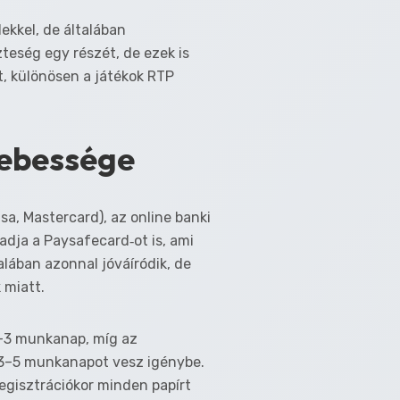
ekkel, de általában
eség egy részét, de ezek is
t, különösen a játékok RTP
 sebessége
a, Mastercard), az online banki
gadja a Paysafecard‑ot is, ami
lában azonnal jóváíródik, de
 miatt.
1–3 munkanap, míg az
n 3–5 munkanapot vesz igénybe.
regisztrációkor minden papírt