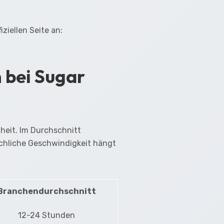
ziellen Seite an:
 bei Sugar
heit. Im Durchschnitt
ächliche Geschwindigkeit hängt
Branchendurchschnitt
12-24 Stunden