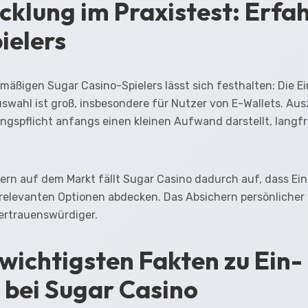
klung im Praxistest: Erfa
ielers
lmäßigen Sugar Casino-Spielers lässt sich festhalten: Die E
uswahl ist groß, insbesondere für Nutzer von E-Wallets. A
rungspflicht anfangs einen kleinen Aufwand darstellt, langfr
tern auf dem Markt fällt Sugar Casino dadurch auf, dass E
e relevanten Optionen abdecken. Das Absichern persönlich
ertrauenswürdiger.
 wichtigsten Fakten zu Ein-
bei Sugar Casino