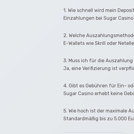
1. Wie schnell wird mein Depos
Einzahlungen bei Sugar Casino 
2. Welche Auszahlungsmethode
E-Wallets wie Skrill oder Nete
3. Muss ich für die Auszahlun
Ja, eine Verifizierung ist verp
4. Gibt es Gebühren für Ein- 
Sugar Casino erhebt keine Geb
5. Wie hoch ist der maximale 
Standardmäßig bis zu 5.000 Eu