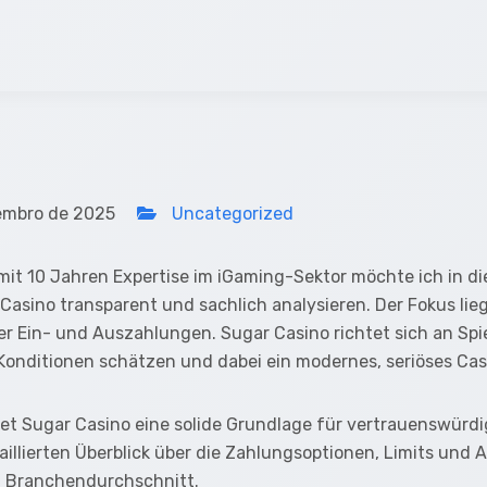
embro de 2025
Uncategorized
mit 10 Jahren Expertise im iGaming-Sektor möchte ich in di
asino transparent und sachlich analysieren. Der Fokus lieg
er Ein- und Auszahlungen. Sugar Casino richtet sich an Spie
onditionen schätzen und dabei ein modernes, seriöses Cas
etet Sugar Casino eine solide Grundlage für vertrauenswürd
aillierten Überblick über die Zahlungsoptionen, Limits und
m Branchendurchschnitt.