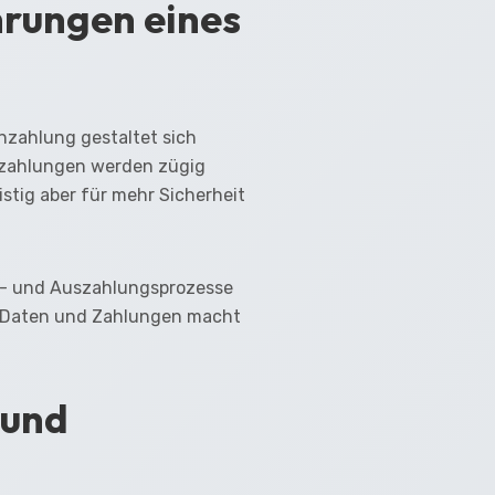
hrungen eines
inzahlung gestaltet sich
uszahlungen werden zügig
istig aber für mehr Sicherheit
in- und Auszahlungsprozesse
er Daten und Zahlungen macht
 und