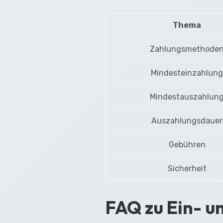
Thema
Zahlungsmethode
Mindesteinzahlung
Mindestauszahlun
Auszahlungsdauer
Gebühren
Sicherheit
FAQ zu Ein- u