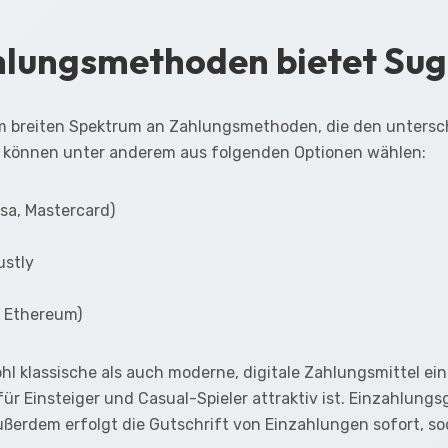
hlungsmethoden bietet Sug
m breiten Spektrum an Zahlungsmethoden, die den untersc
er können unter anderem aus folgenden Optionen wählen:
isa, Mastercard)
ustly
, Ethereum)
ohl klassische als auch moderne, digitale Zahlungsmittel ei
für Einsteiger und Casual-Spieler attraktiv ist. Einzahlung
ußerdem erfolgt die Gutschrift von Einzahlungen sofort, soda