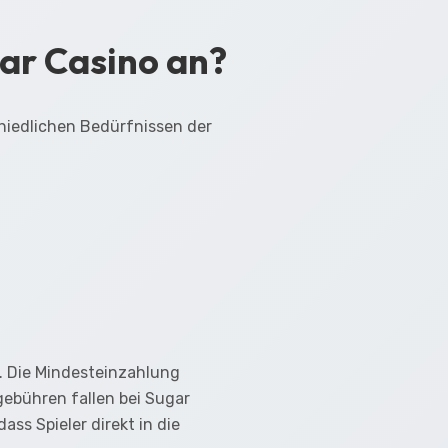
ar Casino an?
hiedlichen Bedürfnissen der
n. Die Mindesteinzahlung
sgebühren fallen bei Sugar
ss Spieler direkt in die