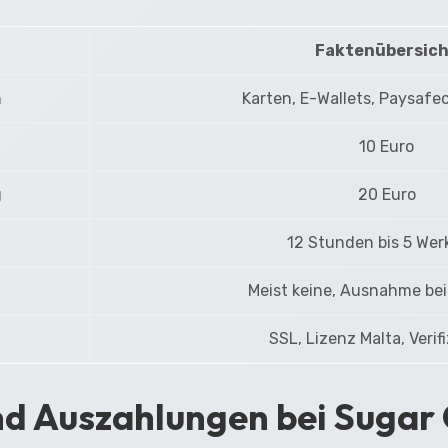
Faktenübersic
n
Karten, E-Wallets, Paysafec
10 Euro
g
20 Euro
12 Stunden bis 5 Wer
Meist keine, Ausnahme bei
SSL, Lizenz Malta, Verif
nd Auszahlungen bei Sugar