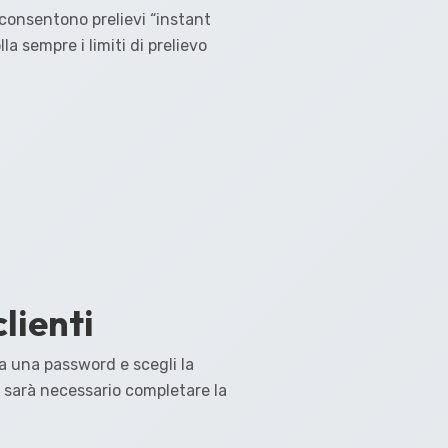
i consentono prelievi “instant
la sempre i limiti di prelievo
lienti
ea una password e scegli la
e sarà necessario completare la