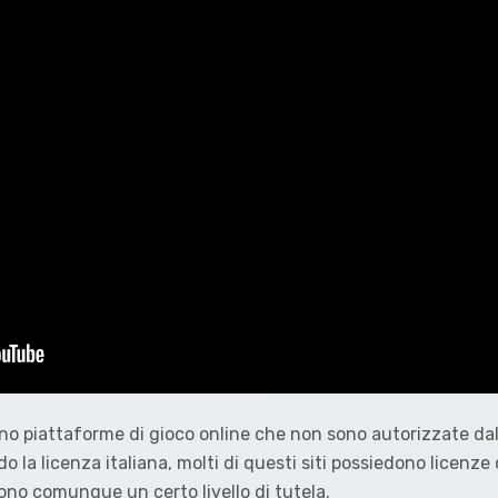
sono piattaforme di gioco online che non sono autorizzate da
la licenza italiana, molti di questi siti possiedono licenze 
ono comunque un certo livello di tutela.