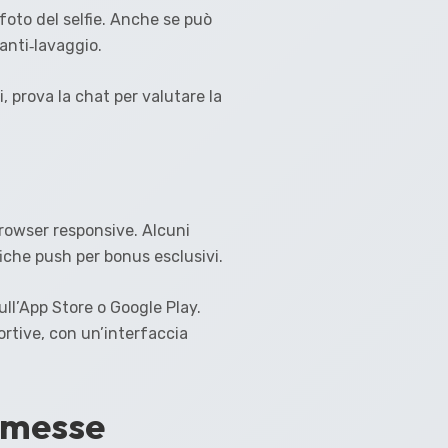
 foto del selfie. Anche se può
anti‑lavaggio.
i, prova la chat per valutare la
browser responsive. Alcuni
iche push per bonus esclusivi.
sull’App Store o Google Play.
ortive, con un’interfaccia
ommesse