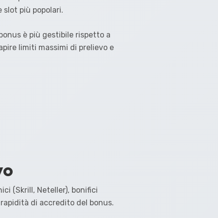
 slot più popolari.
onus è più gestibile rispetto a
ire limiti massimi di prelievo e
vo
 (Skrill, Neteller), bonifici
 rapidità di accredito del bonus.