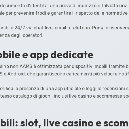
un documento d’identità, una prova di indirizzo e talvolta una
 per prevenire frodi e garantire il rispetto delle normative 
ibile 24/7 via chat live, email o telefono. Prima di iscrivers
enza degli operatori.
bile e app dedicate
asino non AAMS è ottimizzata per dispositivi mobili tramite 
S e Android, che garantiscono caricamenti più veloci e notif
erifica la presenza di una app ufficiale e leggi le recensioni 
stesso catalogo di giochi, inclusi live casino e scommesse sp
bili: slot, live casino e sc