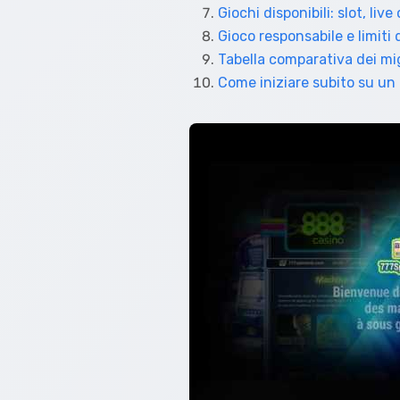
Giochi disponibili: slot, li
Gioco responsabile e limiti 
Tabella comparativa dei mi
Come iniziare subito su u