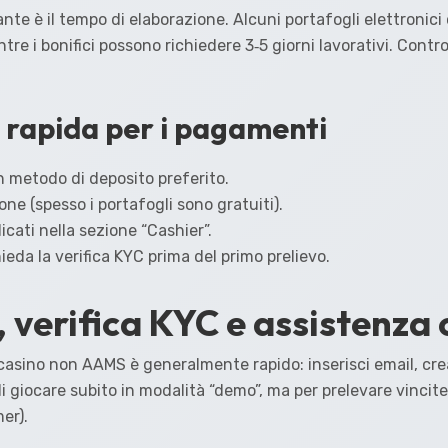
rtante è il tempo di elaborazione. Alcuni portafogli elettronic
e i bonifici possono richiedere 3‑5 giorni lavorativi. Control
o rapida per i pagamenti
 un metodo di deposito preferito.
ione (spesso i portafogli sono gratuiti).
dicati nella sezione “Cashier”.
hieda la verifica KYC prima del primo prelievo.
 verifica KYC e assistenza c
i casino non AAMS è generalmente rapido: inserisci email, cr
di giocare subito in modalità “demo”, ma per prelevare vincit
er).