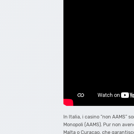
In Italia, i casino “non AAMS” 
Monopoli (AAMS). Pur non avendo 
Malta o Curaçao, che garantisc