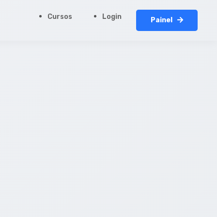
Cursos
Login
Painel