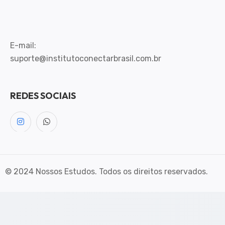
E-mail:
suporte@institutoconectarbrasil.com.br
REDES SOCIAIS
© 2024 Nossos Estudos. Todos os direitos reservados.