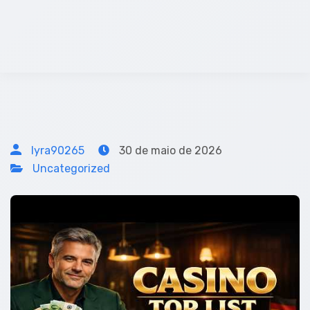
lyra90265
30 de maio de 2026
Uncategorized