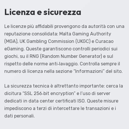
Licenza e sicurezza
Le licenze più affidabili provengono da autorità con una
reputazione consolidata: Malta Gaming Authority
(MGA), UK Gambling Commission (UKGC) e Curacao
eGaming. Queste garantiscono controlli periodici sui
giochi, su il RNG (Random Number Generator) e sul
rispetto delle norme anti‑lavaggio. Controlla sempre il
numero di licenza nella sezione “Informazioni” del sito.
La sicurezza tecnica è altrettanto importante: cerca la
dicitura “SSL 256‑bit encryption” e l’uso di server
dedicati in data center certificati ISO. Queste misure
impediscono a terzi di intercettare le transazioni e i
dati personali.