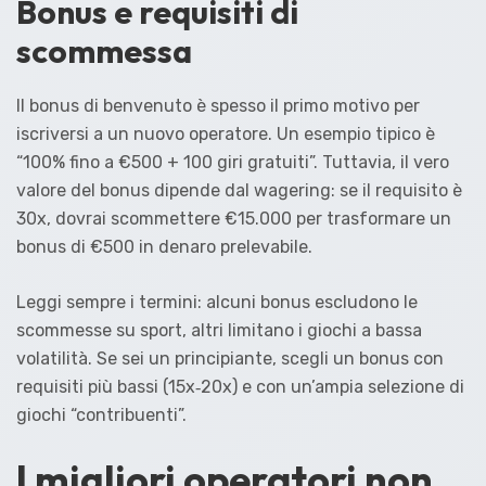
Bonus e requisiti di
scommessa
Il bonus di benvenuto è spesso il primo motivo per
iscriversi a un nuovo operatore. Un esempio tipico è
“100% fino a €500 + 100 giri gratuiti”. Tuttavia, il vero
valore del bonus dipende dal wagering: se il requisito è
30x, dovrai scommettere €15.000 per trasformare un
bonus di €500 in denaro prelevabile.
Leggi sempre i termini: alcuni bonus escludono le
scommesse su sport, altri limitano i giochi a bassa
volatilità. Se sei un principiante, scegli un bonus con
requisiti più bassi (15x‑20x) e con un’ampia selezione di
giochi “contribuenti”.
I migliori operatori non