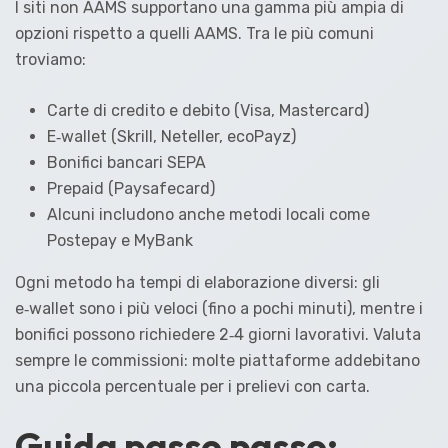
I siti non AAMS supportano una gamma più ampia di
opzioni rispetto a quelli AAMS. Tra le più comuni
troviamo:
Carte di credito e debito (Visa, Mastercard)
E‑wallet (Skrill, Neteller, ecoPayz)
Bonifici bancari SEPA
Prepaid (Paysafecard)
Alcuni includono anche metodi locali come
Postepay e MyBank
Ogni metodo ha tempi di elaborazione diversi: gli
e‑wallet sono i più veloci (fino a pochi minuti), mentre i
bonifici possono richiedere 2‑4 giorni lavorativi. Valuta
sempre le commissioni: molte piattaforme addebitano
una piccola percentuale per i prelievi con carta.
Guida passo passo: