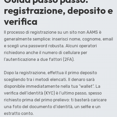
registrazione, deposito e
verifica
Il processo di registrazione su un sito non AAMS è
generalmente semplice: inserisci nome, cognome, email
e scegli una password robusta. Alcuni operatori
richiedono anche il numero di cellulare per
l’autenticazione a due fattori (2FA).
Dopo la registrazione, effettua il primo deposito
scegliendo tra i metodi elencati. Il denaro sarà
disponibile immediatamente nella tua “wallet”. La
verifica dell’identità (KYC) è l’ultimo passo, spesso
richiesto prima del primo prelievo: ti basterà caricare
una foto del documento d’identità, un selfie e un
estratto conto.